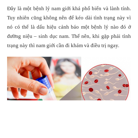
Đây là một bệnh lý nam giới khá phổ biến và lành tính.
Tuy nhiên cũng không nên để kéo dài tình trạng này vì
nó có thể là dấu hiệu cảnh báo một bệnh lý nào đó ở
đường niệu – sinh dục nam. Thế nên, khi gặp phải tình
trạng này thì nam giới cần đi khám và điều trị ngay.