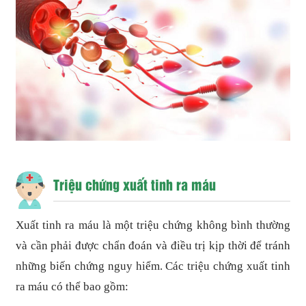
Triệu chứng xuất tinh ra máu
Xuất tinh ra máu là một triệu chứng không bình thường
và cần phải được chẩn đoán và điều trị kịp thời để tránh
những biến chứng nguy hiểm. Các triệu chứng xuất tinh
ra máu có thể bao gồm: