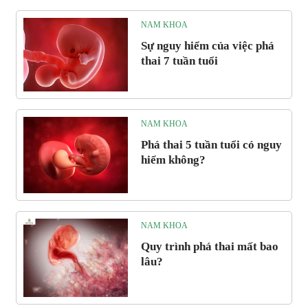
NAM KHOA
Sự nguy hiểm của việc phá
thai 7 tuần tuổi
NAM KHOA
Phá thai 5 tuần tuổi có nguy
hiểm không?
NAM KHOA
Quy trình phá thai mất bao
lâu?